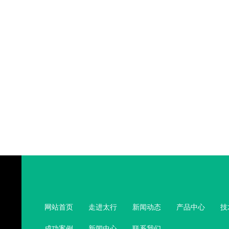
网站首页
走进太行
新闻动态
产品中心
技
成功案例
新闻中心
联系我们