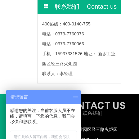
联系我们 Contact us
400热线：400-0140-755
电话：0373-7760076
电话：0373-7760066
手机：15937331526 地址： 新乡工业
园区经三路火炬园
联系人：李经理
请您留言
感谢您的关注，当前客服人员不在
线，请填写一下您的信息，我们会
尽快和您联系。
地址： 新乡工业园区经三路火炬园