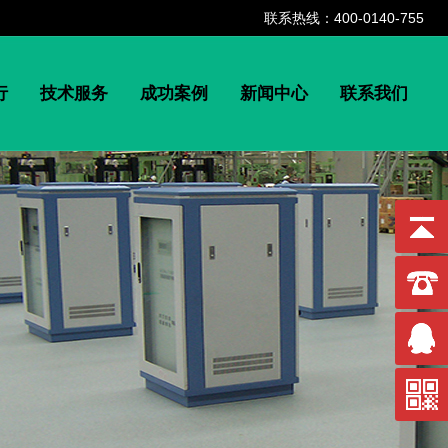
联系热线：400-0140-755
行
技术服务
成功案例
新闻中心
联系我们