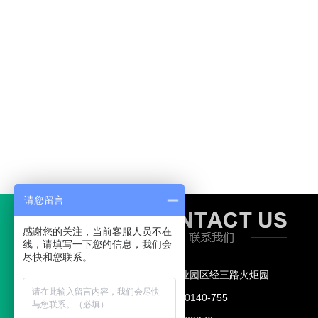
请您留言
感谢您的关注，当前客服人员不在
线，请填写一下您的信息，我们会
尽快和您联系。
地址： 新乡工业园区经三路火炬园
400热线：400-0140-755