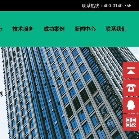
联系热线：400-0140-755
行
技术服务
成功案例
新闻中心
联系我们