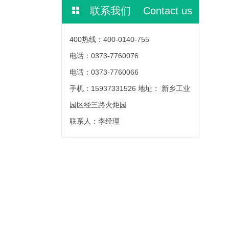
联系我们 Contact us
400热线：400-0140-755
电话：0373-7760076
电话：0373-7760066
手机：15937331526 地址： 新乡工业
园区经三路火炬园
联系人：李经理