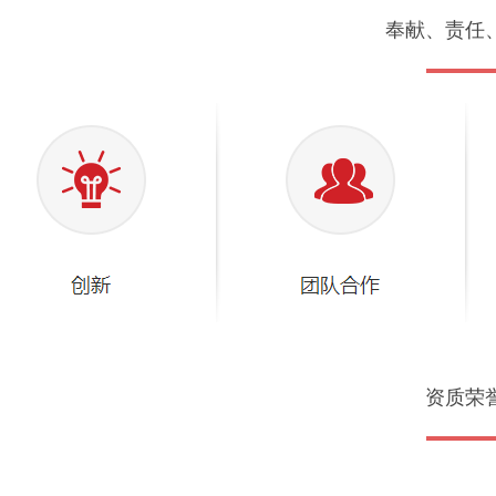
奉献、责任
资质荣