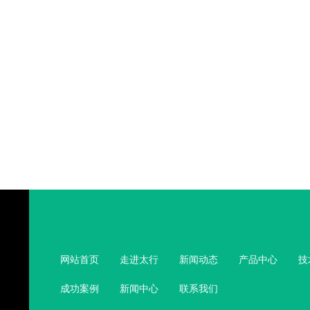
网站首页
走进太行
新闻动态
产品中心
技
成功案例
新闻中心
联系我们