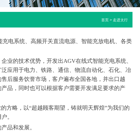
首页
> 走进太行
充电系统、高频开关直流电源、智能充放电机、各类
业的技术优势，开发出AGV在线式智能充电系统、
广泛应用于电力、铁路、通信、物流自动化、石化、冶
的售后服务饮誉市场，客户遍布全国各地，并出口越
的产品，同时也可以根据客户需要开发满足要求的产
的方略，以“超越顾客期望，铸就明天辉煌”为我们的
用户。
产品和发展。