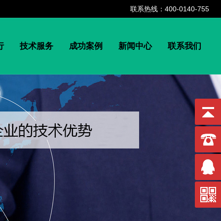
联系热线：400-0140-755
行
技术服务
成功案例
新闻中心
联系我们